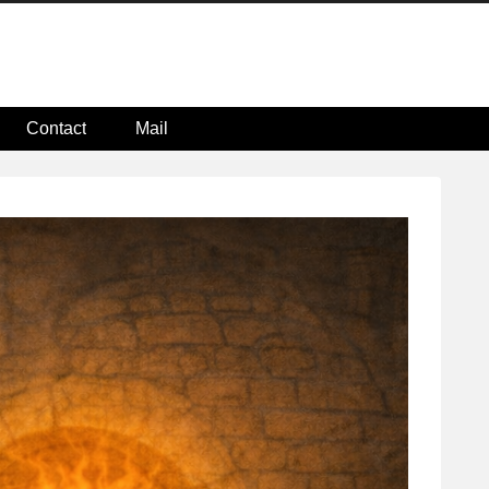
Contact
Mail