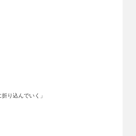
に折り込んでいく」