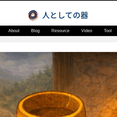
About
Blog
Resource
Video
Tool