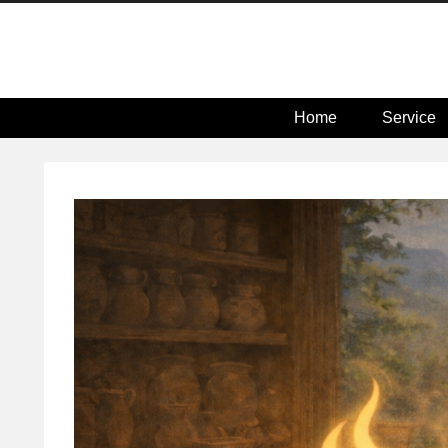
Home
Service