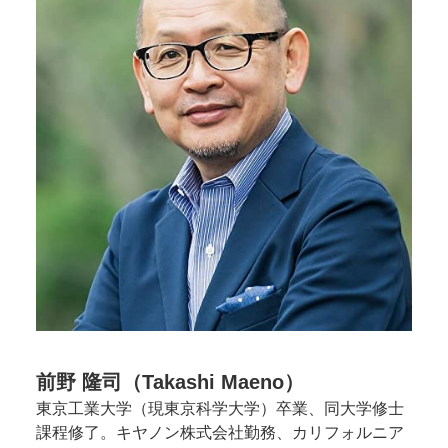
前野 隆司（Takashi Maeno）
東京工業大学（現東京科学大学）卒業、同大学修士
課程修了。キヤノン株式会社勤務、カリフォルニア