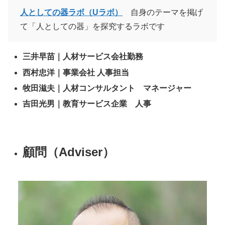
人としての器ラボ（Uラボ）
自身のテーマを掲げ
て「人としての器」を探究するラボです
三井早苗｜人材サービス会社勤務
西村忠洋｜事業会社 人事担当
牧田滋夫｜人材コンサルタント マネージャー
吉田光男｜教育サービス企業 人事
顧問
（Adviser）