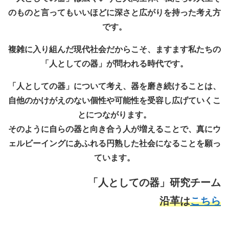
のものと言ってもいいほどに深さと広がりを持った考え方
です。
複雑に入り組んだ現代社会だからこそ、ますます私たちの
「人としての器」が問われる時代です。
「人としての器」について考え、器を磨き続けることは、
自他のかけがえのない個性や可能性を受容し広げていくこ
とにつながります。
そのように自らの器と向き合う人が増えることで、真にウ
ェルビーイングにあふれる円熟した社会になることを願っ
ています。
「人としての器」研究チーム
沿革は
こちら