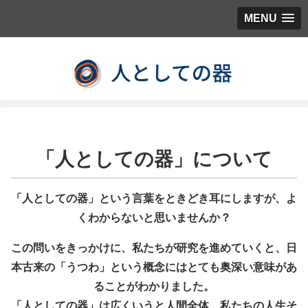
MENU
「人としての器」について
「人としての器」という言葉をときどき耳にしますが、よ
くわからないと思いませんか？
この問いをきっかけに、私たちが研究を進めていくと、日
本古来の「うつわ」という概念にはとても奥深い意味があ
ることがわかりました。
「人としての器」は広くいうと人間全体、私たちの人生そ