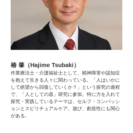
椿 肇（Hajime Tsubaki）
作業療法士・介護福祉士として、精神障害や認知症
を抱えて生きる人々に関わっている。「人はいかに
して絶望から回復していくか？」という探究の過程
で、「人としての器」研究に参加。特に力を入れて
探究・実践しているテーマは、セルフ・コンパッシ
ョンとスピリチュアルケア。遊び、創造性にも関心
がある。