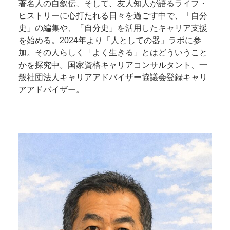
著名人の自叙伝、そして、友人知人が語るライフ・
ヒストリーに心打たれる日々を過ごす中で、「自分
史」の編集や、「自分史」を活用したキャリア支援
を始める。2024年より「人としての器」ラボに参
加。その人らしく「よく生きる」とはどういうこと
かを探究中。国家資格キャリアコンサルタント、一
般社団法人キャリアアドバイザー協議会登録キャリ
アアドバイザー。