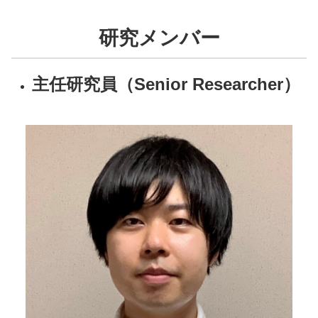
研究メンバー
主任研究員（Senior Researcher）