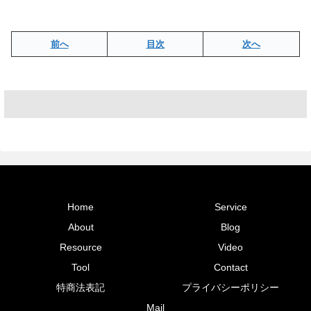
前へ
目次
次へ
Home
Service
About
Blog
Resource
Video
Tool
Contact
特商法表記
プライバシーポリシー
Mail