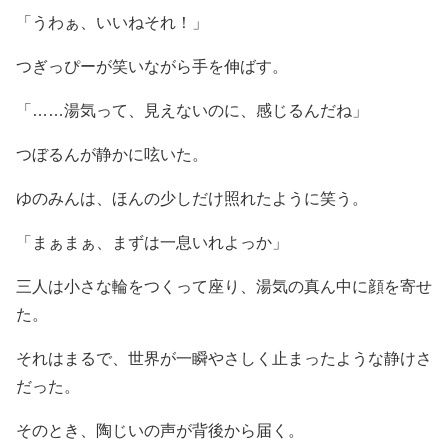
「うわぁ、いいねそれ！」
つぎっぴーが笑いながら手を伸ばす。
「……湯気って、見えないのに、感じるんだね」
つぼるんが静かに呟いた。
ゆのみんは、ほんの少しだけ照れたように笑う。
「まぁまぁ、まずは一息いれよっか」
三人は小さな輪をつくって座り、湯気の真ん中に顔を寄せ
た。
それはまるで、世界が一瞬やさしく止まったような静けさ
だった。
そのとき、陶じいの声が背後から届く。