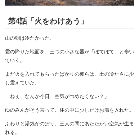
第4話「火をわけあう」
山の朝は冷たかった。
霜の降りた地面を、三つの小さな器が「ぽてぽて」と歩い
ていく。
まだ火を入れてもらったばかりの彼らは、土の冷たさに少
し震えていた。
「ねぇ、なんか今日、空気がつめたくない？」
ゆのみんがそう言って、体の中に少しだけお湯を入れた。
ふわりと湯気がのぼり、三人の間にあたたかい空気が生ま
れる。