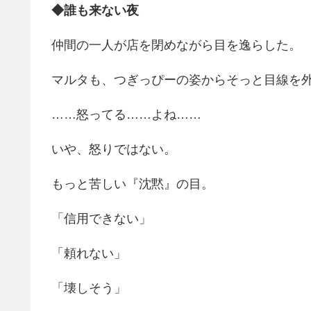
◆誰も来ない夜
仲間の一人が店を閉めながら目を逸らした。
マルタも、つぎっぴーの姿からそっと目線を
……怒ってる……よね……
いや、怒りではない。
もっと苦しい『沈黙』の目。
「信用できない」
「頼れない」
「壊しそう」