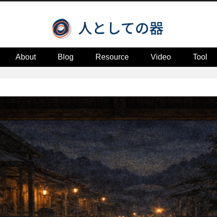
About
Blog
Resource
Video
Tool