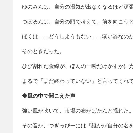
ゆのみんは、自分の湯気が出なくなるほど頑
つぼるんは、自分の頭で考えて、前を向こう
ぼくは……どうしようもない……弱い器なの
そのときだった。
ひび割れた金線が、ほんの一瞬だけかすかに
まるで「まだ終わっていない」と言ってくれ
◆風の中で聞こえた声
強い風が吹いて、市場の布がぱたんと揺れた
その音が、つぎっぴーには『誰かが自分の名