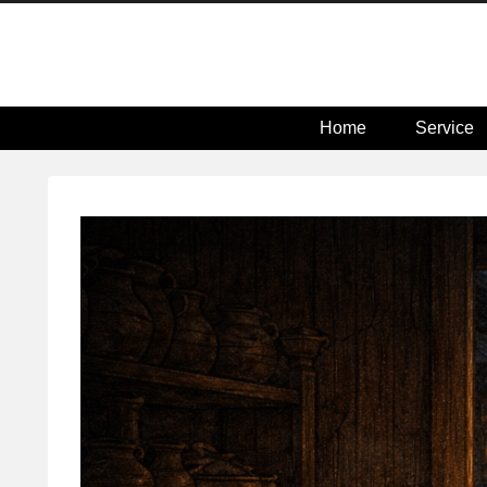
Home
Service