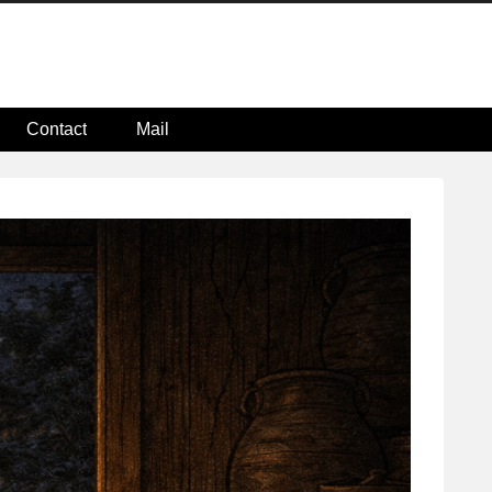
Contact
Mail