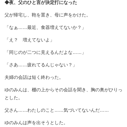
◆夜、父のひと言が決定打になった
父が帰宅し、鞄を置き、母に声をかけた。
「なぁ……最近、食器増えてないか？」
「え？ 増えてないよ」
「同じのが二つに見えるんだよな……」
「さあ……疲れてるんじゃない？」
夫婦の会話は短く終わった。
ゆのみんは、棚の上からその会話を聞き、胸の奥がひりっ
とした。
父さん……わたしのこと……気づいてないんだ……
ゆのみんは声を出そうとした。