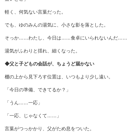
軽く、何気ない言葉だった。
でも、ゆのみんの湯気に、小さな影を落とした。
そっか……わたし、今日は……食卓にいられないんだ……
湯気がふわりと揺れ、細くなった。
◆父と子どもの会話が、ちょうど届かない
棚の上から見下ろす位置は、いつもより少し遠い。
「今日の準備、できてるか？」
「うん……一応」
「一応、じゃなくて……」
言葉がつっかかり、父がため息をついた。