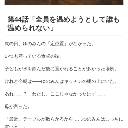
第44話「全員を温めようとして誰も
温められない」
次の日、ゆのみんの『定位置』がなかった。
いつも座っている食卓の端。
子どもが水を飲んだ後に置かれることが多かった場所。
けれど今朝は――ゆのみんはキッチンの棚の上にいた。
あれ……？ わたし、ここじゃなかったはず……
母が言った。
「最近、テーブルが散らかるから……ゆのみんはこっちに
置いとこ」