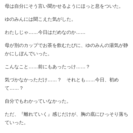
母は自分にそう言い聞かせるようにほっと息をついた。
ゆのみんには聞こえた気がした。
わたしじゃ……今日はだめなのか……
母が別のカップでお茶を飲むたびに、ゆのみんの湯気が静
かにしぼんでいった。
こんなこと……前にもあったっけ……？
気づかなかっただけ……？ それとも……今日、初め
て……？
自分でもわかっていなかった。
ただ、『離れていく』感じだけが、胸の底にひっそり落ち
ていった。