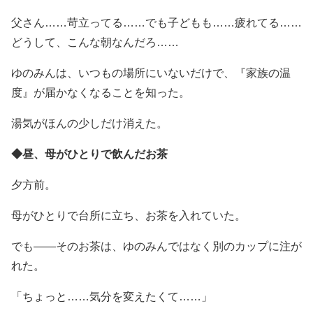
父さん……苛立ってる……でも子どもも……疲れてる……
どうして、こんな朝なんだろ……
ゆのみんは、いつもの場所にいないだけで、『家族の温
度』が届かなくなることを知った。
湯気がほんの少しだけ消えた。
◆昼、母がひとりで飲んだお茶
夕方前。
母がひとりで台所に立ち、お茶を入れていた。
でも――そのお茶は、ゆのみんではなく別のカップに注が
れた。
「ちょっと……気分を変えたくて……」