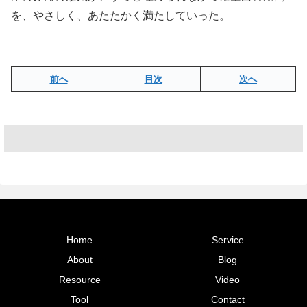
を、やさしく、あたたかく満たしていった。
前へ
目次
次へ
Home
Service
About
Blog
Resource
Video
Tool
Contact