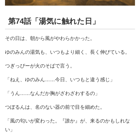
第74話「湯気に触れた日」
その日は、朝から風がやわらかかった。
ゆのみんの湯気も、いつもより細く、長く伸びている。
つぎっぴーが火のそばで言う。
「ねえ、ゆのみん……今日、いつもと違う感じ」
「うん……なんだか胸がざわざわするの」
つぼるんは、名のない器の前で目を細めた。
「風の匂いが変わった。『誰か』が、来るのかもしれな
い」