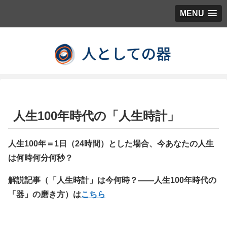
MENU
人生100年時代の「人生時計」
人生100年＝1日（24時間）とした場合、今あなたの人生
は何時何分何秒？
解説記事（「人生時計」は今何時？――人生100年時代の
「器」の磨き方）は
こちら