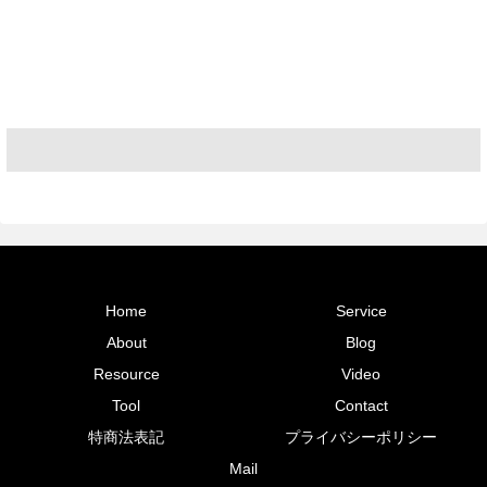
Home
Service
About
Blog
Resource
Video
Tool
Contact
特商法表記
プライバシーポリシー
Mail