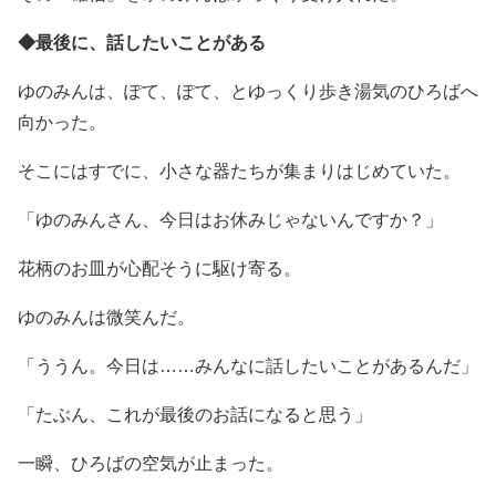
◆最後に、話したいことがある
ゆのみんは、ぽて、ぽて、とゆっくり歩き湯気のひろばへ
向かった。
そこにはすでに、小さな器たちが集まりはじめていた。
「ゆのみんさん、今日はお休みじゃないんですか？」
花柄のお皿が心配そうに駆け寄る。
ゆのみんは微笑んだ。
「ううん。今日は……みんなに話したいことがあるんだ」
「たぶん、これが最後のお話になると思う」
一瞬、ひろばの空気が止まった。