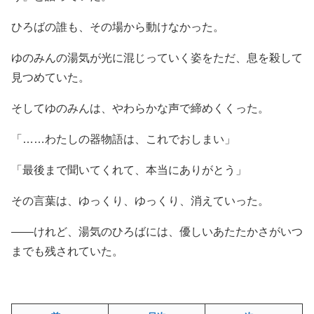
ひろばの誰も、その場から動けなかった。
ゆのみんの湯気が光に混じっていく姿をただ、息を殺して
見つめていた。
そしてゆのみんは、やわらかな声で締めくくった。
「……わたしの器物語は、これでおしまい」
「最後まで聞いてくれて、本当にありがとう」
その言葉は、ゆっくり、ゆっくり、消えていった。
――けれど、湯気のひろばには、優しいあたたかさがいつ
までも残されていた。