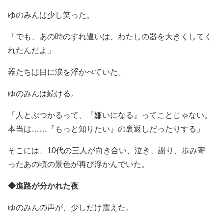
ゆのみんは少し笑った。
「でも、あの時のすれ違いは、わたしの器を大きくしてく
れたんだよ」
器たちは目に涙を浮かべていた。
ゆのみんは続ける。
「人とぶつかるって、『嫌いになる』ってことじゃない。
本当は……『もっと知りたい』の裏返しだったりする」
そこには、10代の三人が向き合い、泣き、謝り、歩み寄
ったあの頃の景色が再び浮かんでいた。
◆進路が分かれた夜
ゆのみんの声が、少しだけ震えた。