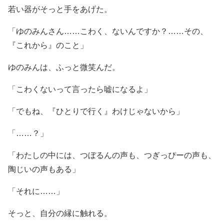
若い器がそっと手をあげた。
「ゆのみんさん……こわく、ないんですか？……その、
『これから』のこと」
ゆのみんは、ふっと微笑んだ。
「こわくないって言ったら嘘になるよ」
「でもね、『ひとりで行く』わけじゃないから」
「……？」
「わたしの中には、つぼるんの声も、つぎっぴーの声も、
陶じいの声もある」
「それに……」
そっと、自分の縁に触れる。