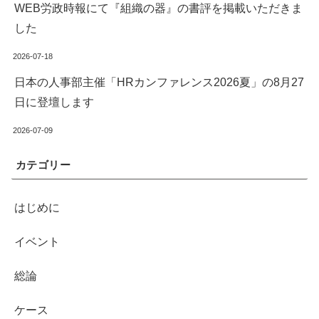
WEB労政時報にて『組織の器』の書評を掲載いただきま
した
2026-07-18
日本の人事部主催「HRカンファレンス2026夏」の8月27
日に登壇します
2026-07-09
カテゴリー
はじめに
イベント
総論
ケース