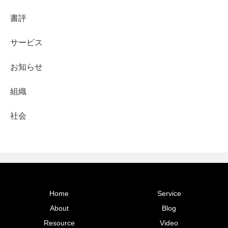
書評
サービス
お知らせ
組織
社会
Home
Service
About
Blog
Resource
Video