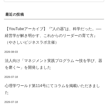
最近の投稿
【YouTubeアーカイブ】『”人の器”は、科学だった。──
経営学が解き明かす、これからのリーダーの育て方』
（やさしいビジネスラボ主催）
2026-08-03
法人向け「マネジメント実践プログラム 〜技を学び、器
を磨く〜」を開発しました
2026-07-18
心理学ワールド第114号にてコラムを掲載いただきまし
た
2026-07-18