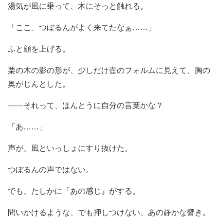
湯気が風に乗って、木にそっと触れる。
「ここ、つぼるんがよく来てたなぁ……」
ふと顔を上げる。
栗の木の影の形が、少しだけ壺のフォルムに見えて、胸の
奥がじんとした。
――それって、ほんとうに自分の言葉かな？
「あ……」
声が、風といっしょにすり抜けた。
つぼるんの声ではない。
でも、たしかに『あの感じ』がする。
問いかけるような、でも押しつけない、あの静かな響き。