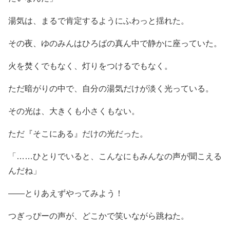
湯気は、まるで肯定するようにふわっと揺れた。
その夜、ゆのみんはひろばの真ん中で静かに座っていた。
火を焚くでもなく、灯りをつけるでもなく。
ただ暗がりの中で、自分の湯気だけが淡く光っている。
その光は、大きくも小さくもない。
ただ『そこにある』だけの光だった。
「……ひとりでいると、こんなにもみんなの声が聞こえる
んだね」
――とりあえずやってみよう！
つぎっぴーの声が、どこかで笑いながら跳ねた。