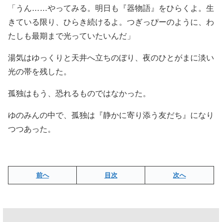
「うん……やってみる。明日も『器物語』をひらくよ。生
きている限り、ひらき続けるよ。つぎっぴーのように、わ
たしも最期まで光っていたいんだ」
湯気はゆっくりと天井へ立ちのぼり、夜のひとがまに淡い
光の帯を残した。
孤独はもう、恐れるものではなかった。
ゆのみんの中で、孤独は『静かに寄り添う友だち』になり
つつあった。
前へ
目次
次へ